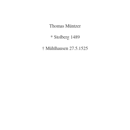
Thomas Müntzer
* Stolberg 1489
† Mühlhausen 27.5.1525